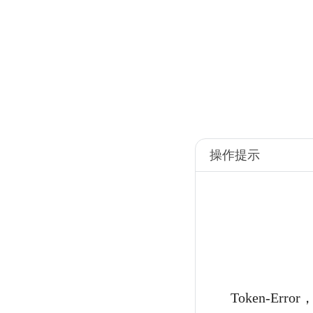
操作提示
Token-Er